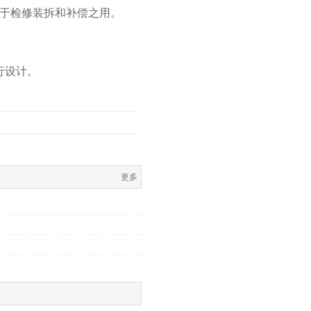
于检修装拆和补偿之用。
行设计。
更多