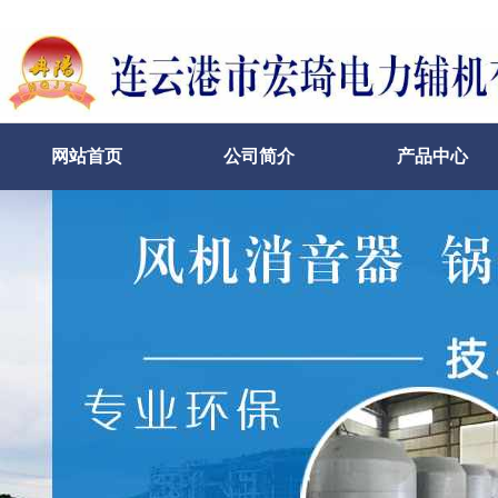
网站首页
公司简介
产品中心