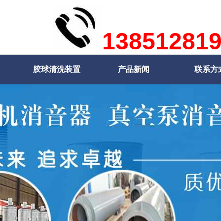
13851281
胶球清洗装置
产品新闻
联系方