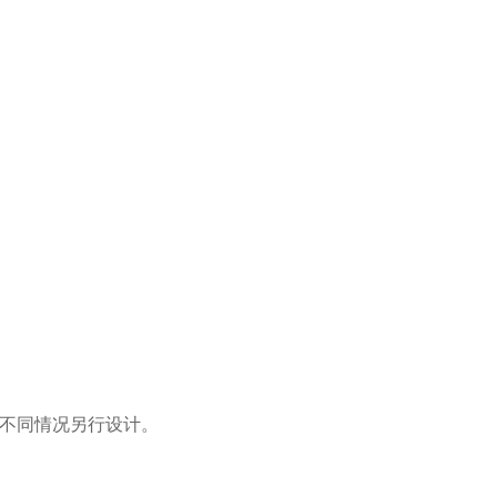
不同情况另行设计。