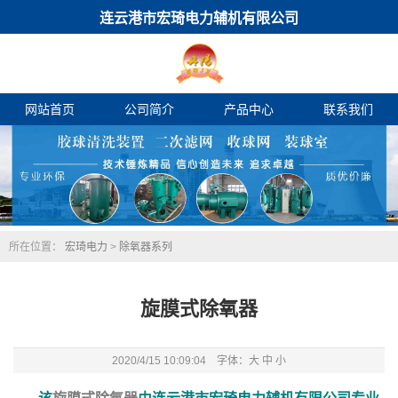
连云港市宏琦电力辅机有限公司
网站首页
公司简介
产品中心
联系我们
所在位置：
宏琦电力
>
除氧器系列
旋膜式除氧器
2020/4/15 10:09:04 字体：
大
中
小