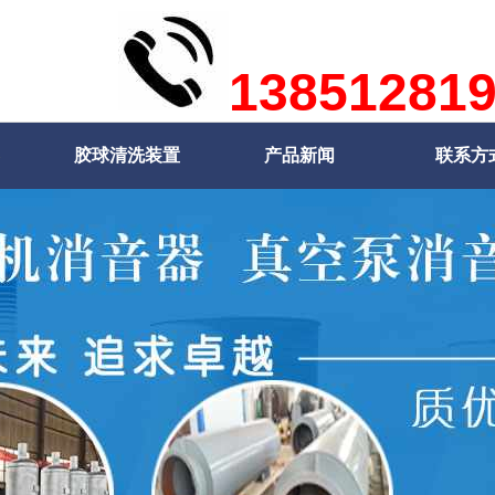
13851281
胶球清洗装置
产品新闻
联系方