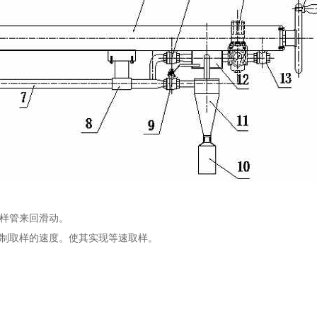
样管来回滑动。
制取样的速度。使其实现等速取样。