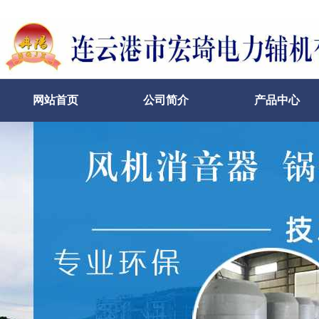
网站首页
公司简介
产品中心