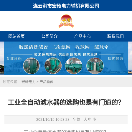
连云港市宏琦电力辅机有限公司
网站首页
公司简介
产品中心
联系我们
所在位置：
宏琦电力
>
产品新闻
工业全自动滤水器的选购也是有门道的？
2021/10/15 10:53:28 字体：
大
中
小