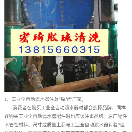
1、
工业全自动滤水器
注意“原配”厂家；
消费者在购买工业全自动滤水器时都会选择品牌，同样
在购买工业全自动滤水器配件时也应该注重品牌。原厂配件
不管在材料、尺寸或质量上都与工业全自动滤水器有着*佳