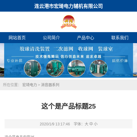
连云港市宏琦电力辅机有限公司
网站首页
公司简介
产品中心
联系我们
所在位置：
宏琦电力
>
消音器系列
这个是产品标题25
2020/1/9 13:17:46 字体：
大
中
小