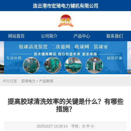
连云港市宏琦电力辅机有限公司
网站首页
公司简介
产品中心
联系我们
所在位置：
宏琦电力
>
产品新闻
提高胶球清洗效率的关键是什么？有哪些
措施？
2025/2/27 10:38:14 字体：
大
中
小